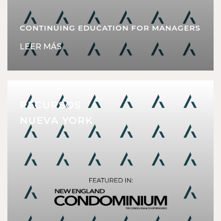
CONTINUING EDUCATION FOR MANAGERS
LEER MÁS
RECURSOS
NUEVA YORK