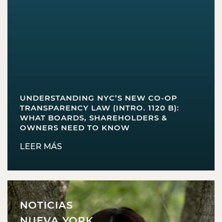
UNDERSTANDING NYC’S NEW CO-OP
TRANSPARENCY LAW (INTRO. 1120 B):
WHAT BOARDS, SHAREHOLDERS &
OWNERS NEED TO KNOW
LEER MÁS
NOTICIAS
NUEVA YORK