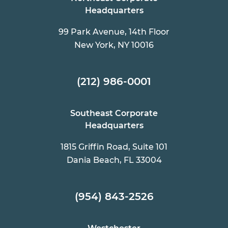
Headquarters
99 Park Avenue, 14th Floor
New York, NY 10016
(212) 986-0001
Southeast Corporate
Headquarters
1815 Griffin Road, Suite 101
Dania Beach, FL 33004
(954) 843-2526