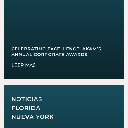
CELEBRATING EXCELLENCE: AKAM’S
ANNUAL CORPORATE AWARDS
LEER MÁS
NOTICIAS
FLORIDA
NUEVA YORK