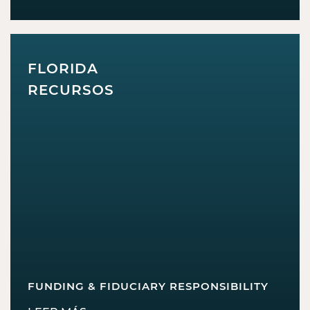
FLORIDA
RECURSOS
FUNDING & FIDUCIARY RESPONSIBILITY