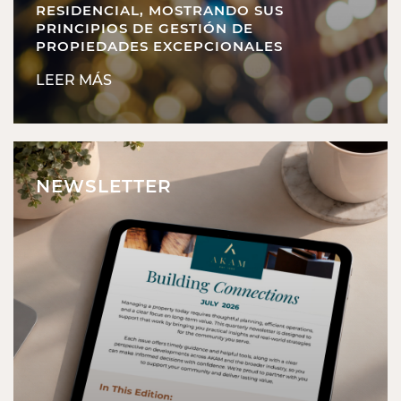
RESIDENCIAL, MOSTRANDO SUS
PRINCIPIOS DE GESTIÓN DE
PROPIEDADES EXCEPCIONALES
LEER MÁS
NEWSLETTER