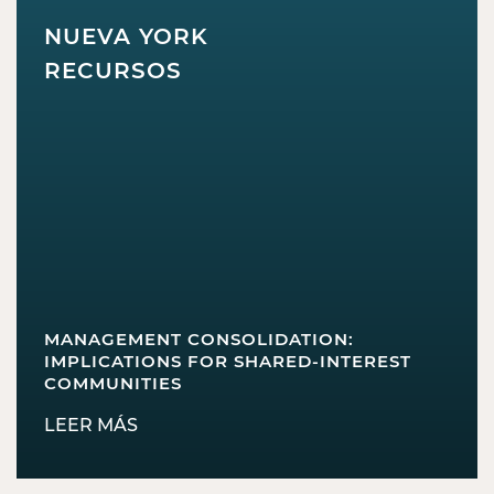
NUEVA YORK
RECURSOS
MANAGEMENT CONSOLIDATION:
IMPLICATIONS FOR SHARED-INTEREST
COMMUNITIES
LEER MÁS