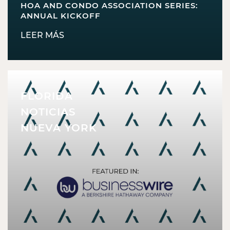
HOA AND CONDO ASSOCIATION SERIES:
ANNUAL KICKOFF
LEER MÁS
FLORIDA
NOTICIAS
NUEVA YORK