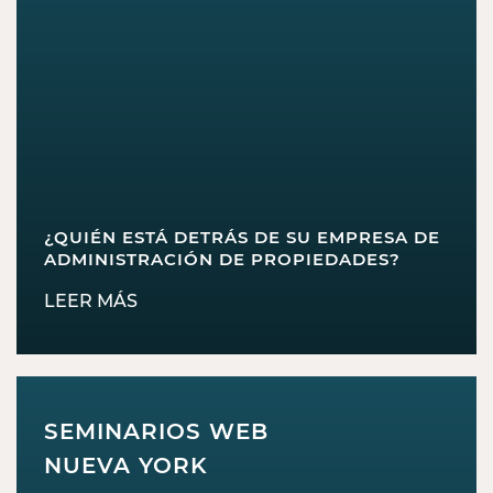
¿QUIÉN ESTÁ DETRÁS DE SU EMPRESA DE
ADMINISTRACIÓN DE PROPIEDADES?
LEER MÁS
SEMINARIOS WEB
NUEVA YORK