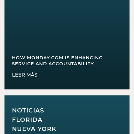
HOW MONDAY.COM IS ENHANCING
SERVICE AND ACCOUNTABILITY
LEER MÁS
NOTICIAS
FLORIDA
NUEVA YORK