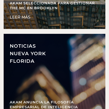
AKAM SELECCIONADA PARA GESTIONAR
THE MC EN BROOKLYN
LEER MÁS
NOTICIAS
NUEVA YORK
FLORIDA
AKAM ANUNCIA LA FILOSOFÍA
EMPRESARIAL DE INTELIGENCIA