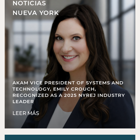
NOTICIAS
NUEVA YORK
AKAM VICE PRESIDENT OF SYSTEMS AND
TECHNOLOGY, EMILY CROUCH,
RECOGNIZED AS A 2025 NYREJ INDUSTRY
LEADER
LEER MÁS