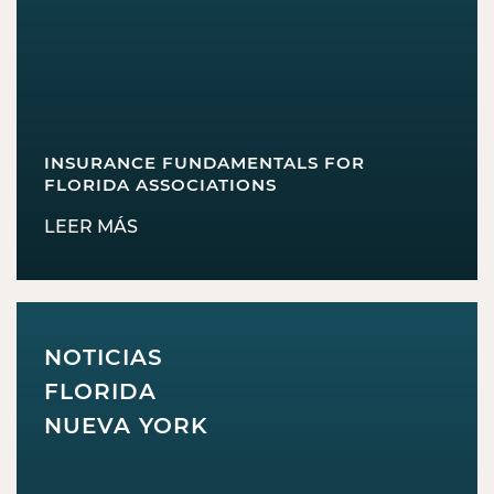
INSURANCE FUNDAMENTALS FOR
FLORIDA ASSOCIATIONS
LEER MÁS
NOTICIAS
FLORIDA
NUEVA YORK