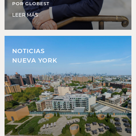
POR GLOBEST
LEER MÁS
NOTICIAS
NUEVA YORK