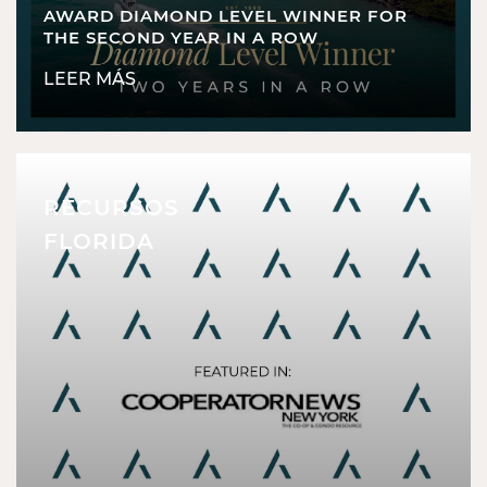
AWARD DIAMOND LEVEL WINNER FOR
THE SECOND YEAR IN A ROW
LEER MÁS
RECURSOS
FLORIDA