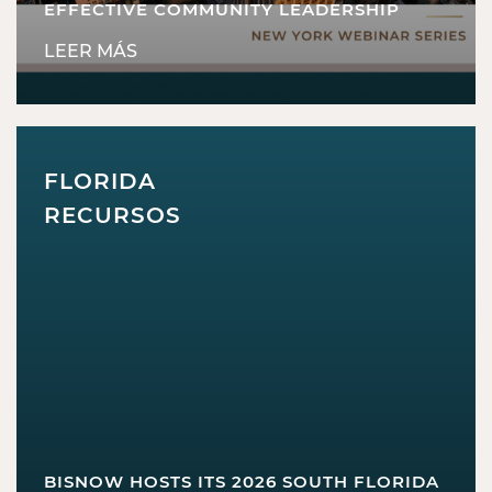
EFFECTIVE COMMUNITY LEADERSHIP
LEER MÁS
FLORIDA
RECURSOS
BISNOW HOSTS ITS 2026 SOUTH FLORIDA