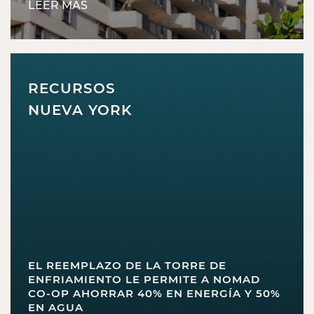
LEER MÁS
RECURSOS
NUEVA YORK
EL REEMPLAZO DE LA TORRE DE
ENFRIAMIENTO LE PERMITE A NOMAD
CO-OP AHORRAR 40% EN ENERGÍA Y 50%
EN AGUA