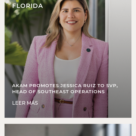
FLORIDA
AKAM PROMOTES JESSICA RUIZ TO SVP,
HEAD OF SOUTHEAST OPERATIONS
LEER MÁS