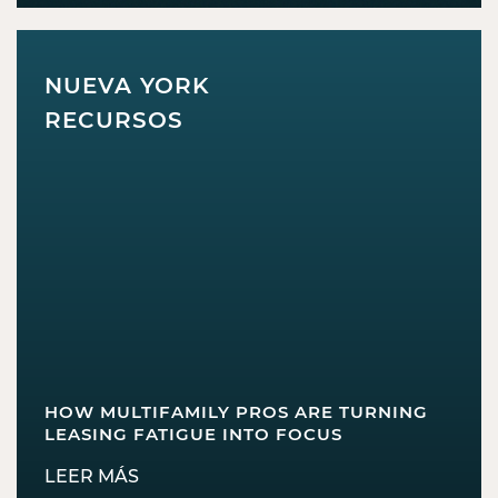
NUEVA YORK
RECURSOS
HOW MULTIFAMILY PROS ARE TURNING
LEASING FATIGUE INTO FOCUS
LEER MÁS