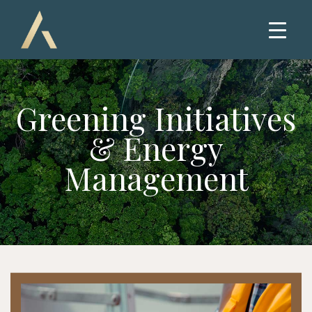
Greening Initiatives
& Energy
Management