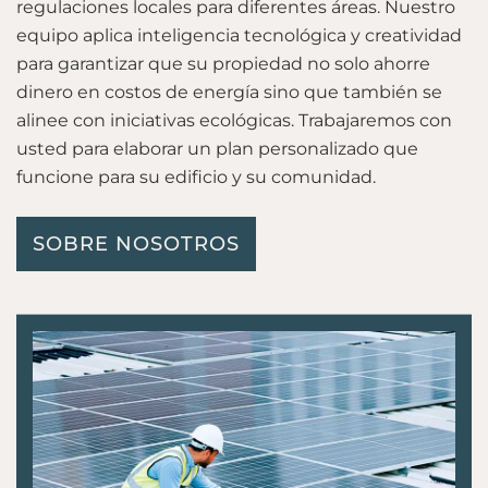
regulaciones locales para diferentes áreas. Nuestro
equipo aplica inteligencia tecnológica y creatividad
para garantizar que su propiedad no solo ahorre
dinero en costos de energía sino que también se
alinee con iniciativas ecológicas. Trabajaremos con
usted para elaborar un plan personalizado que
funcione para su edificio y su comunidad.
SOBRE NOSOTROS