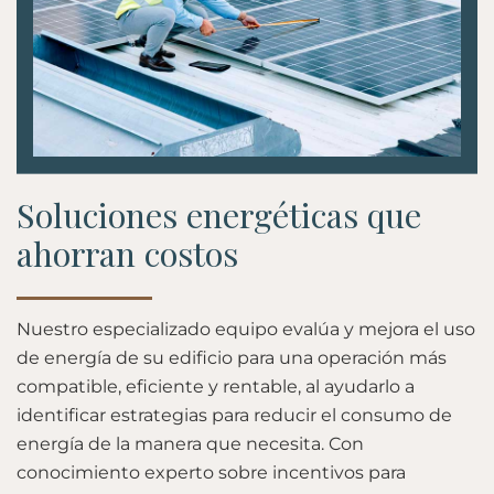
Soluciones energéticas que
ahorran costos
Nuestro especializado equipo evalúa y mejora el uso
de energía de su edificio para una operación más
compatible, eficiente y rentable, al ayudarlo a
identificar estrategias para reducir el consumo de
energía de la manera que necesita. Con
conocimiento experto sobre incentivos para