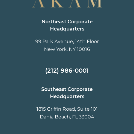
Northeast Corporate
Headquarters
99 Park Avenue, 14th Floor
New York, NY 10016
(212) 986-0001
Southeast Corporate
Headquarters
1815 Griffin Road, Suite 101
Dania Beach, FL 33004