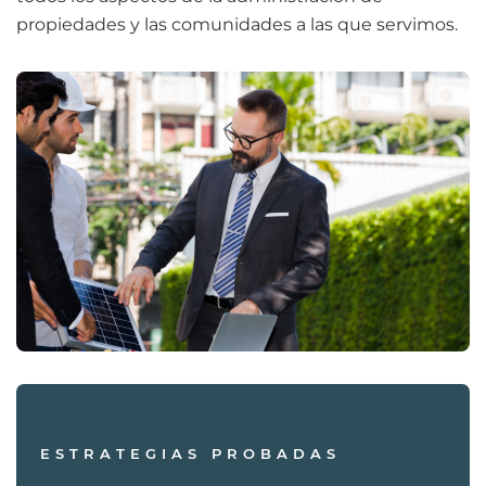
propiedades y las comunidades a las que servimos.
ESTRATEGIAS PROBADAS