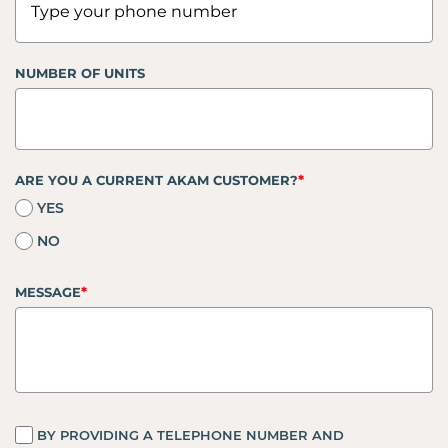
NUMBER OF UNITS
*
ARE YOU A CURRENT AKAM CUSTOMER?
YES
NO
*
MESSAGE
BY PROVIDING A TELEPHONE NUMBER AND