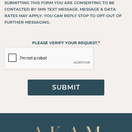
SUBMITTING THIS FORM YOU ARE CONSENTING TO BE
CONTACTED BY SMS TEXT MESSAGE. MESSAGE & DATA
RATES MAY APPLY. YOU CAN REPLY STOP TO OPT-OUT OF
FURTHER MESSAGING.
*
PLEASE VERIFY YOUR REQUEST.
SUBMIT