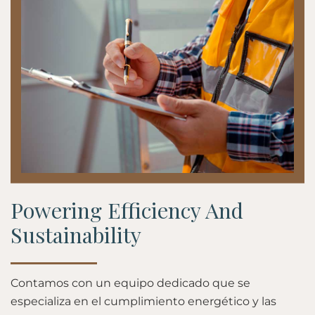
Powering Efficiency And
Sustainability
Contamos con un equipo dedicado que se
especializa en el cumplimiento energético y las