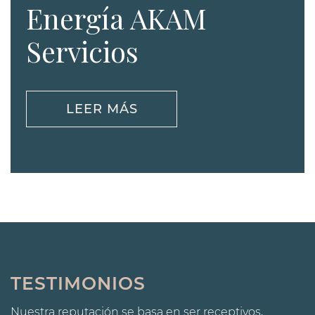
Energía AKAM
Servicios
LEER MÁS
TESTIMONIOS
Nuestra reputación se basa en ser receptivos,