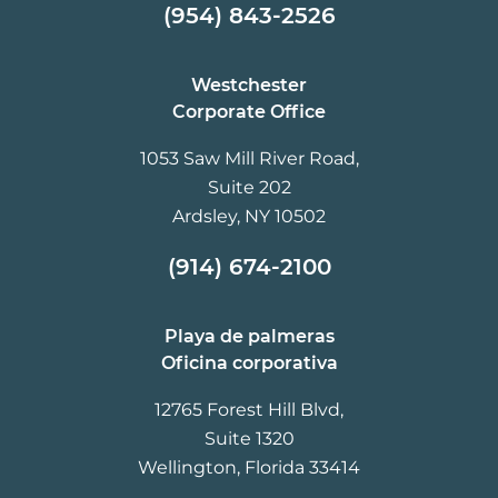
(954) 843-2526
Westchester
Corporate Office
1053 Saw Mill River Road,
Suite 202
Ardsley, NY 10502
(914) 674-2100
Playa de palmeras
Oficina corporativa
12765 Forest Hill Blvd,
Suite 1320
Wellington, Florida 33414