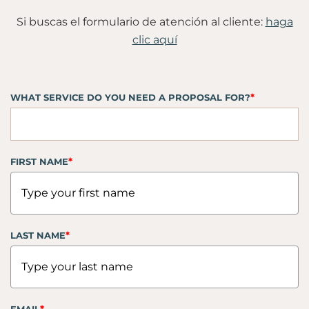
Si buscas el formulario de atención al cliente:
haga
clic aquí
*
WHAT SERVICE DO YOU NEED A PROPOSAL FOR?
*
FIRST NAME
*
LAST NAME