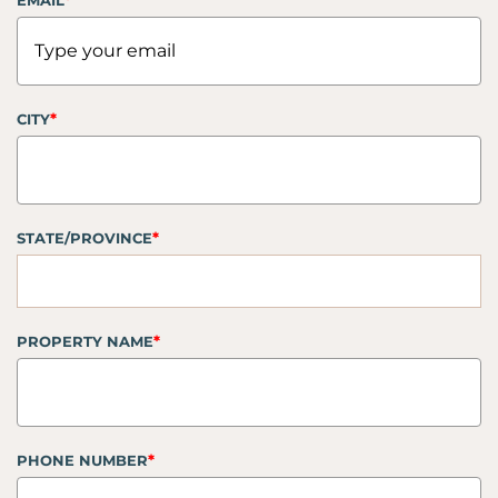
*
EMAIL
*
CITY
*
STATE/PROVINCE
*
PROPERTY NAME
*
PHONE NUMBER