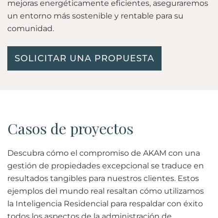
mejoras energéticamente eficientes, aseguraremos
un entorno más sostenible y rentable para su
comunidad.
SOLICITAR UNA PROPUESTA
Casos de proyectos
Descubra cómo el compromiso de AKAM con una
gestión de propiedades excepcional se traduce en
resultados tangibles para nuestros clientes. Estos
ejemplos del mundo real resaltan cómo utilizamos
la Inteligencia Residencial para respaldar con éxito
todos los aspectos de la administración de