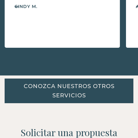
-
CINDY M.
CONOZCA NUESTROS OTROS
SERVICIOS