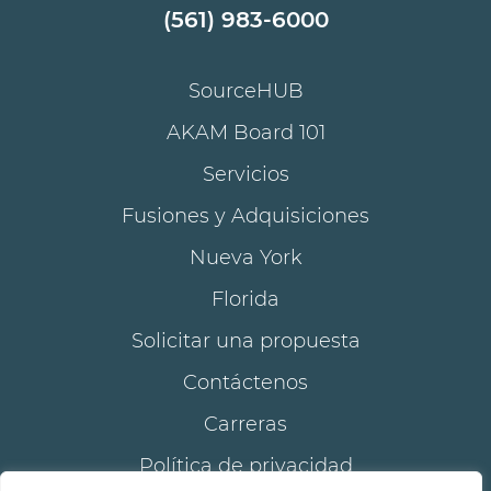
(561) 983-6000
SourceHUB
AKAM Board 101
Servicios
Fusiones y Adquisiciones
Nueva York
Florida
Solicitar una propuesta
Contáctenos
Carreras
Política de privacidad