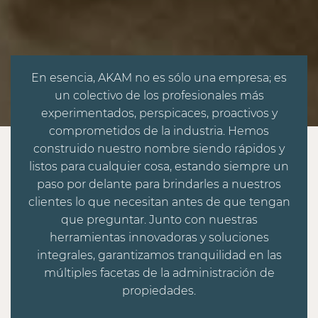
En esencia, AKAM no es sólo una empresa; es
un colectivo de los profesionales más
experimentados, perspicaces, proactivos y
comprometidos de la industria. Hemos
construido nuestro nombre siendo rápidos y
listos para cualquier cosa, estando siempre un
paso por delante para brindarles a nuestros
clientes lo que necesitan antes de que tengan
que preguntar. Junto con nuestras
herramientas innovadoras y soluciones
integrales, garantizamos tranquilidad en las
múltiples facetas de la administración de
propiedades.