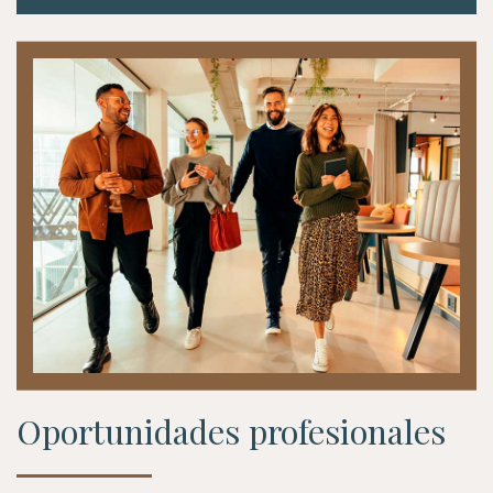
Oportunidades profesionales