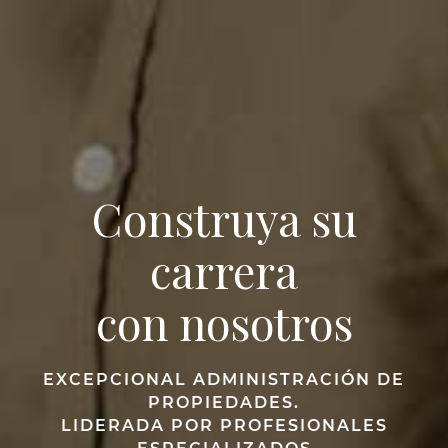
Construya su
carrera
con nosotros
EXCEPCIONAL ADMINISTRACIÓN DE
PROPIEDADES.
LIDERADA POR PROFESIONALES