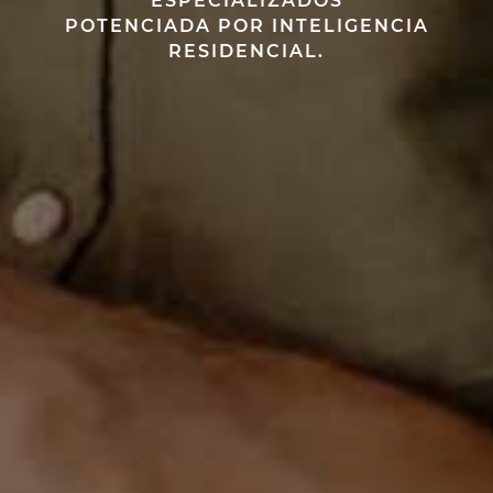
ESPECIALIZADOS
POTENCIADA POR INTELIGENCIA
RESIDENCIAL.