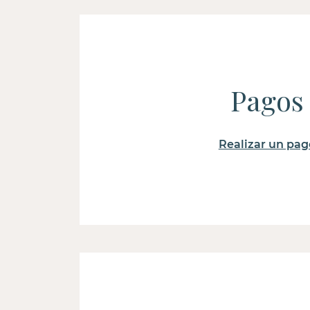
Pagos
Realizar un pag