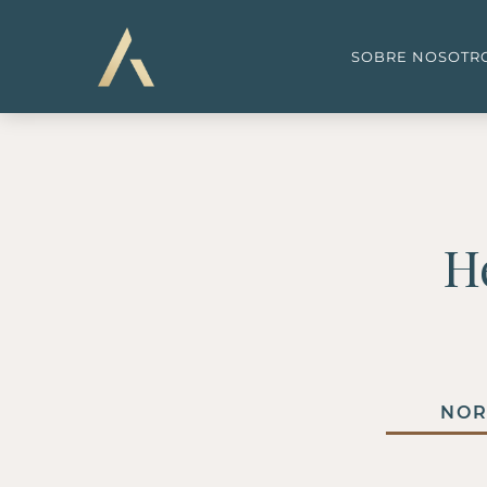
SOBRE NOSOTR
H
NOR