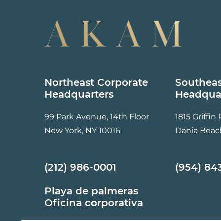
Northeast Corporate
Southeas
Headquarters
Headqua
99 Park Avenue, 14th Floor
1815 Griffin
New York, NY 10016
Dania Beac
(212) 986-0001
(954) 84
Playa de palmeras
Oficina corporativa