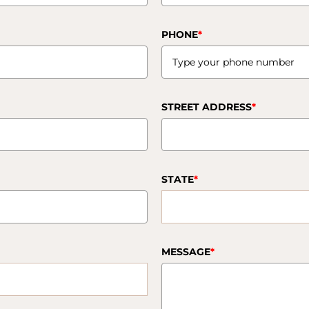
PHONE
*
STREET ADDRESS
*
STATE
*
MESSAGE
*