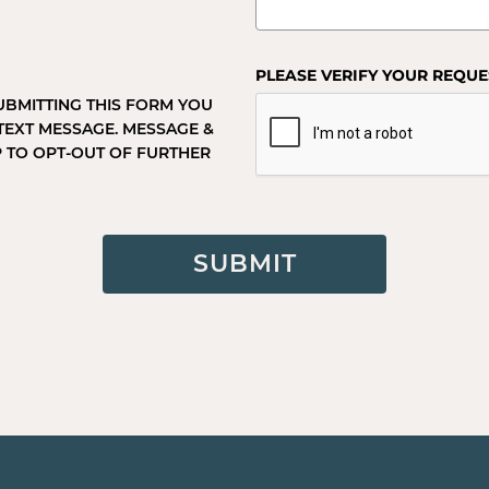
PLEASE VERIFY YOUR REQUE
BMITTING THIS FORM YOU
TEXT MESSAGE. MESSAGE &
P TO OPT-OUT OF FURTHER
SUBMIT