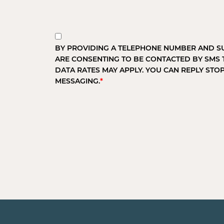
BY PROVIDING A TELEPHONE NUMBER AND SU
ARE CONSENTING TO BE CONTACTED BY SMS 
DATA RATES MAY APPLY. YOU CAN REPLY STO
MESSAGING.
*