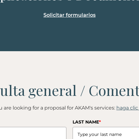
Solicitar formularios
ou are looking for a proposal for AKAM's services:
haga clic
LAST NAME
*