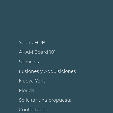
SourceHUB
AKAM Board 101
Servicios
Fusiones y Adquisiciones
Nueva York
Florida
Solicitar una propuesta
Contáctenos