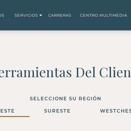
OS
SERVICIOS
CARRERAS
CENTRO MULTIMEDIA
erramientas Del Clien
SELECCIONE SU REGIÓN
ESTE
SURESTE
WESTCHE