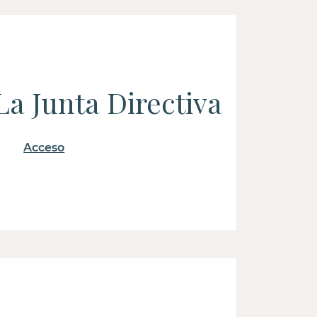
La Junta Directiva
Acceso