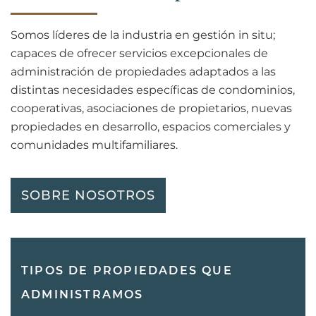
Somos líderes de la industria en gestión in situ;
capaces de ofrecer servicios excepcionales de
administración de propiedades adaptados a las
distintas necesidades específicas de condominios,
cooperativas, asociaciones de propietarios, nuevas
propiedades en desarrollo, espacios comerciales y
comunidades multifamiliares.
SOBRE NOSOTROS
TIPOS DE PROPIEDADES QUE
ADMINISTRAMOS