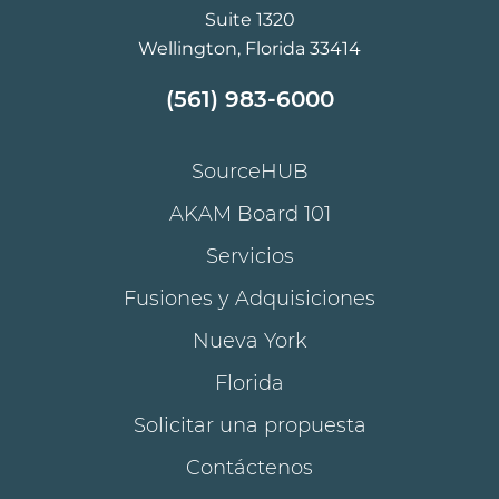
Suite 1320
Wellington, Florida 33414
(561) 983-6000
SourceHUB
AKAM Board 101
Servicios
Fusiones y Adquisiciones
Nueva York
Florida
Solicitar una propuesta
Contáctenos