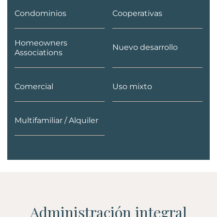
Condominios
Cooperativas
Homeowners
Nuevo desarrollo
Associations
Comercial
Uso mixto
Multifamiliar / Alquiler
Administración integral