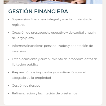
GESTIÓN FINANCIERA
Supervisión financiera integral y mantenimiento de
registros
Creación de presupuesto operativo y de capital anual y
de largo plazo
Informes financieros personalizados y orientación de
inversión
Establecimiento y cumplimiento de procedimientos de
licitación pública
Preparación de impuestos y coordinación con el
abogado de la propiedad
Gestión de riesgos
Refinanciación y facilitación de préstamos