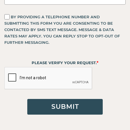
BY PROVIDING A TELEPHONE NUMBER AND
SUBMITTING THIS FORM YOU ARE CONSENTING TO BE
CONTACTED BY SMS TEXT MESSAGE. MESSAGE & DATA
RATES MAY APPLY. YOU CAN REPLY STOP TO OPT-OUT OF
FURTHER MESSAGING.
*
PLEASE VERIFY YOUR REQUEST.
SUBMIT