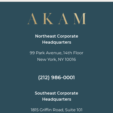
Northeast Corporate
Headquarters
99 Park Avenue, 14th Floor
New York, NY 10016
(212) 986-0001
Southeast Corporate
Headquarters
1815 Griffin Road, Suite 101