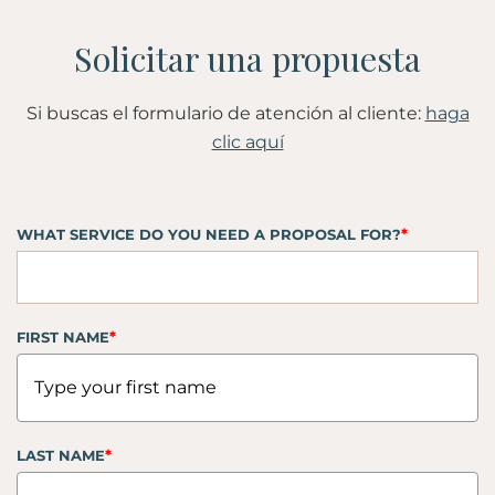
Si buscas el formulario de atención al cliente:
haga
clic aquí
*
WHAT SERVICE DO YOU NEED A PROPOSAL FOR?
*
FIRST NAME
*
LAST NAME