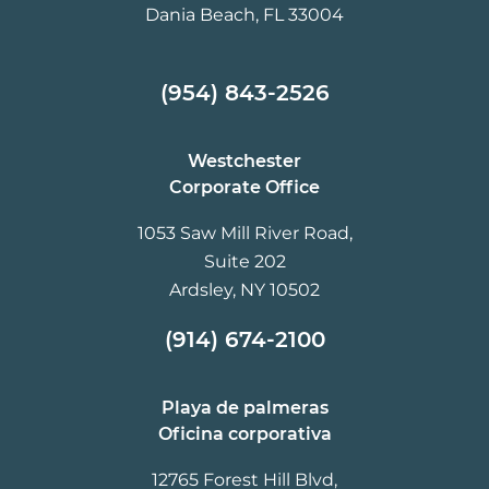
Dania Beach, FL 33004
(954) 843-2526
Westchester
Corporate Office
1053 Saw Mill River Road,
Suite 202
Ardsley, NY 10502
(914) 674-2100
Playa de palmeras
Oficina corporativa
12765 Forest Hill Blvd,