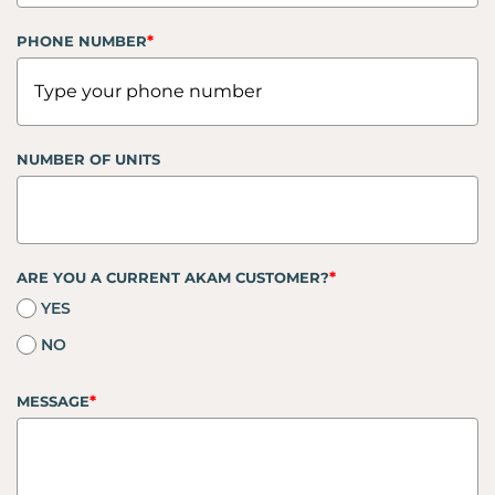
*
PHONE NUMBER
NUMBER OF UNITS
*
ARE YOU A CURRENT AKAM CUSTOMER?
YES
NO
*
MESSAGE