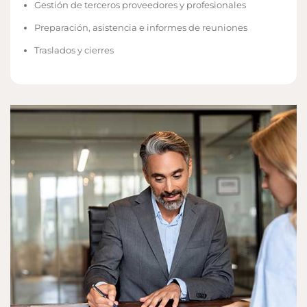
Gestión de terceros proveedores y profesionales
Preparación, asistencia e informes de reuniones
Traslados y cierres