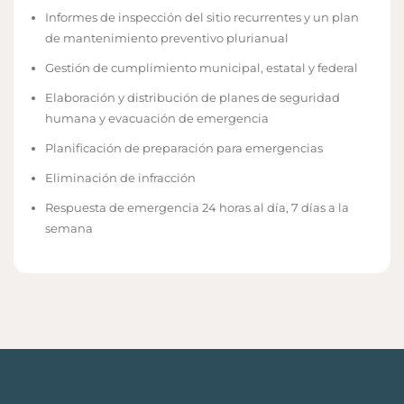
Informes de inspección del sitio recurrentes y un plan
de mantenimiento preventivo plurianual
Gestión de cumplimiento municipal, estatal y federal
Elaboración y distribución de planes de seguridad
humana y evacuación de emergencia
Planificación de preparación para emergencias
Eliminación de infracción
Respuesta de emergencia 24 horas al día, 7 días a la
semana