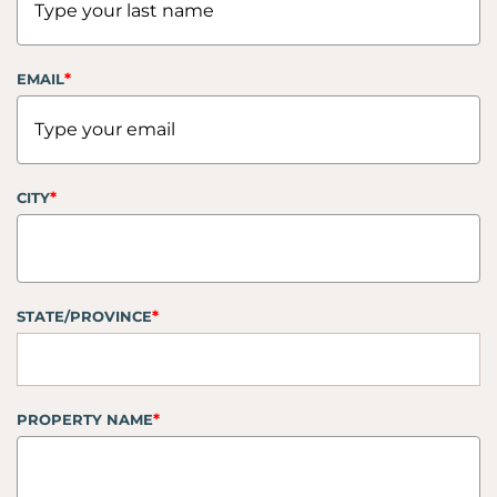
*
EMAIL
*
CITY
*
STATE/PROVINCE
*
PROPERTY NAME