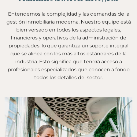
Entendemos la complejidad y las demandas de la
gestión inmobiliaria moderna. Nuestro equipo está
bien versado en todos los aspectos legales,
financieros y operativos de la administración de
propiedades, lo que garantiza un soporte integral
que se alinea con los más altos estándares de la
industria. Esto significa que tendrá acceso a
profesionales especializados que conocen a fondo
todos los detalles del sector.