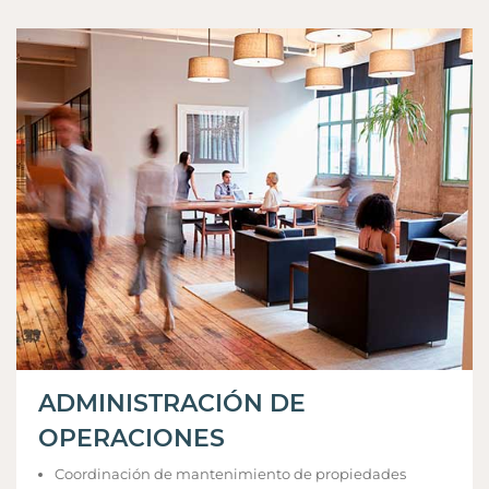
ADMINISTRACIÓN DE
OPERACIONES
Coordinación de mantenimiento de propiedades