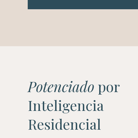
Potenciado
por
Inteligencia
Residencial