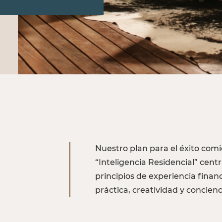
Nuestro plan para el éxito comi
“Inteligencia Residencial” cent
principios de experiencia financ
práctica, creatividad y concien