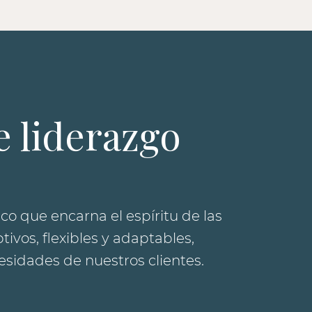
 liderazgo
co que encarna el espíritu de las
vos, flexibles y adaptables,
sidades de nuestros clientes.