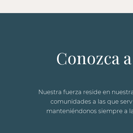
Conozca a
Nuestra fuerza reside en nuestra
comunidades a las que servi
manteniéndonos siempre a la 