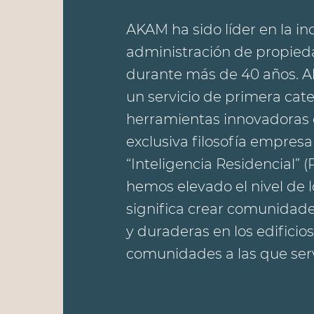
AKAM ha sido líder en la in
administración de propie
durante más de 40 años. A
un servicio de primera cate
herramientas innovadoras 
exclusiva filosofía empresa
“Inteligencia Residencial” (
hemos elevado el nivel de 
significa crear comunidad
y duraderas en los edificios
comunidades a las que ser