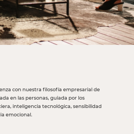
enza con nuestra filosofía empresarial de
rada en las personas, guiada por los
iera, inteligencia tecnológica, sensibilidad
cia emocional.