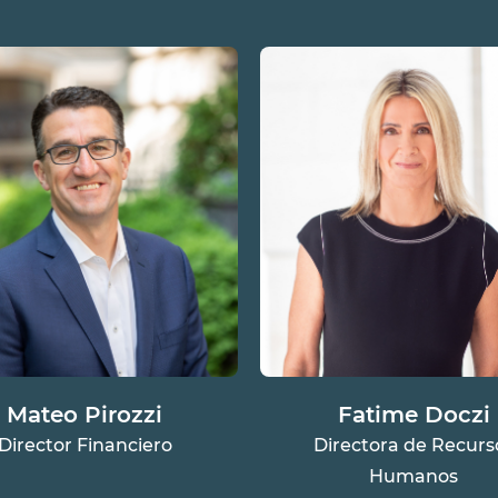
Mateo Pirozzi
Fatime Doczi
Director Financiero
Directora de Recurs
Humanos