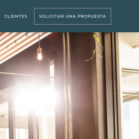
CLIENTES
SOLICITAR UNA PROPUESTA