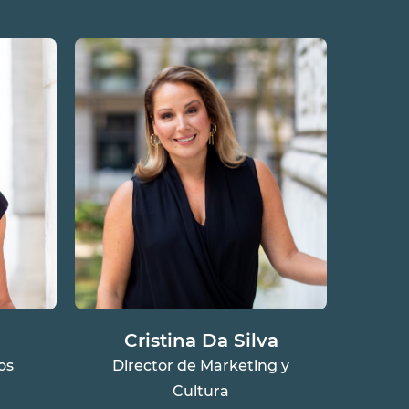
Cristina Da Silva
os
Director de Marketing y
Cultura