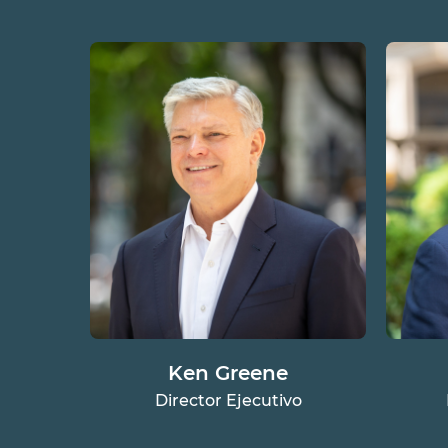
Ken Greene
Director Ejecutivo