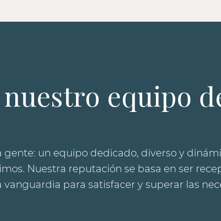
 nuestro equipo de
 gente: un equipo dedicado, diverso y dinámi
mos. Nuestra reputación se basa en ser recepti
vanguardia para satisfacer y superar las nece