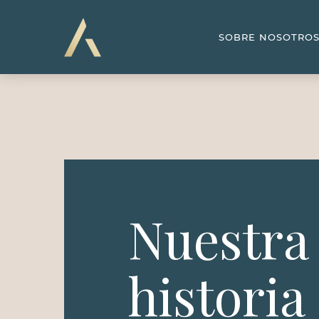
SOBRE NOSOTRO
Nuestra
historia