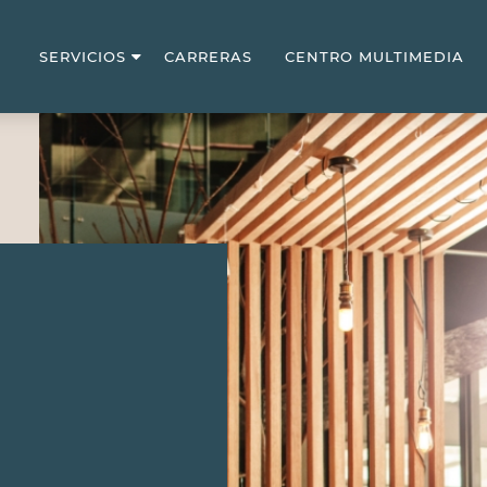
S
SERVICIOS
CARRERAS
CENTRO MULTIMEDIA