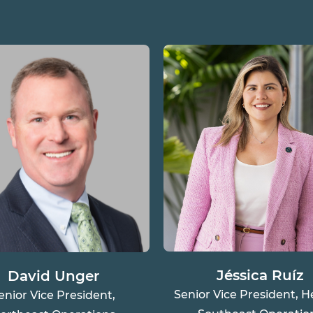
Jéssica Ruíz
David Unger
Senior Vice President, H
enior Vice President,