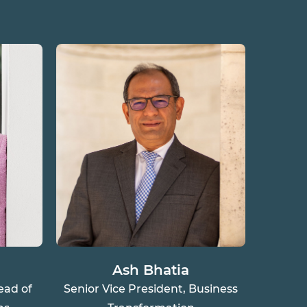
Ash Bhatia
ead of
Senior Vice President, Business