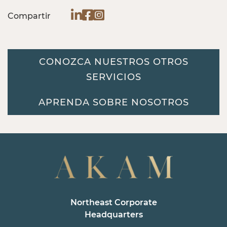
Compartir
CONOZCA NUESTROS OTROS
SERVICIOS
APRENDA SOBRE NOSOTROS
Northeast Corporate
Headquarters