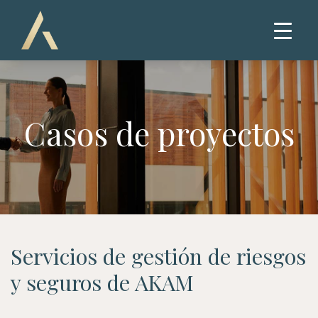
Casos de proyectos
Servicios de gestión de riesgos
y seguros de AKAM