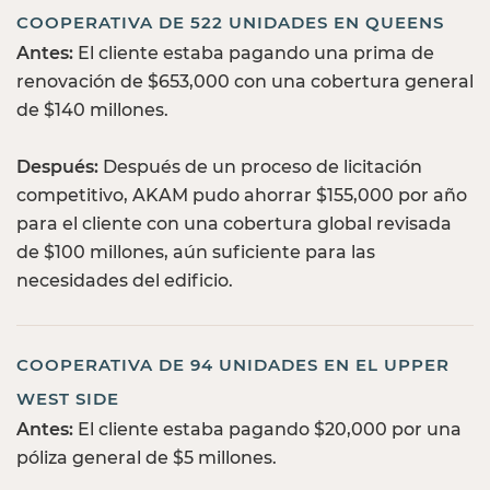
COOPERATIVA DE 522 UNIDADES EN QUEENS
Antes:
El cliente estaba pagando una prima de
renovación de $653,000 con una cobertura general
de $140 millones.
Después:
Después de un proceso de licitación
competitivo, AKAM pudo ahorrar $155,000 por año
para el cliente con una cobertura global revisada
de $100 millones, aún suficiente para las
necesidades del edificio.
COOPERATIVA DE 94 UNIDADES EN EL UPPER
WEST SIDE
Antes:
El cliente estaba pagando $20,000 por una
póliza general de $5 millones.