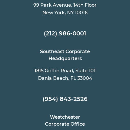
99 Park Avenue, 14th Floor
New York, NY 10016
(212) 986-0001
Southeast Corporate
Headquarters
1815 Griffin Road, Suite 101
Dania Beach, FL 33004
(954) 843-2526
Westchester
Corporate Office