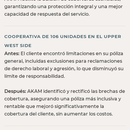
garantizando una protección integral y una mejor
capacidad de respuesta del servicio.
COOPERATIVA DE 106 UNIDADES EN EL UPPER
WEST SIDE
Antes:
El cliente encontró limitaciones en su póliza
general, incluidas exclusiones para reclamaciones
de derecho laboral y agresión, lo que disminuyó su
límite de responsabilidad.
Después:
AKAM identificó y rectificó las brechas de
cobertura, asegurando una póliza más inclusiva y
rentable que mejoró significativamente la
cobertura del cliente, sin aumentar los costos.