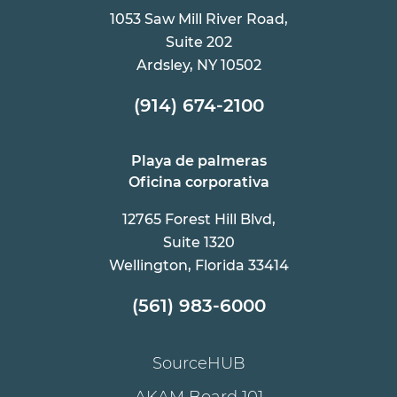
1053 Saw Mill River Road,
Suite 202
Ardsley, NY 10502
(914) 674-2100
Playa de palmeras
Oficina corporativa
12765 Forest Hill Blvd,
Suite 1320
Wellington, Florida 33414
(561) 983-6000
SourceHUB